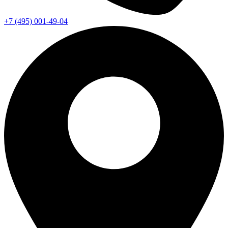
+7 (495) 001-49-04