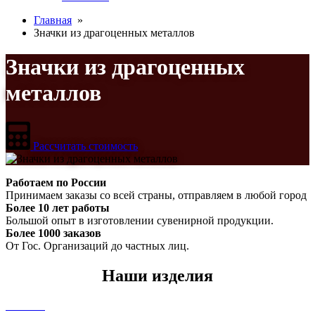
Главная
»
Значки из драгоценных металлов
Значки из драгоценных
металлов
Рассчитать стоимость
Работаем по России
Принимаем заказы со всей страны, отправляем в любой город
Более 10 лет работы
Большой опыт в изготовлении сувенирной продукции.
Более 1000 заказов
От Гос. Организаций до частных лиц.
Наши изделия