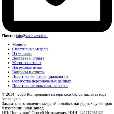
Почта:
info@znakzavod.ru
Монеты
Спортивные медали
Из металла
Доставка и оплата
Жетоны на заказ
Нагрудные знаки
Вопросы и ответы
Политика конфиденциальности
Обработка персональных данных
Политика использования cookie
© 2014 - 2026 Копирование материалов без согласия автора
запрещено
Заказать изготовление медалей и любых наградных сувениров
у компании
Знак Завод
.
ИП: Прилуцкий Сергей Николаевич, ИНН: 245717681321