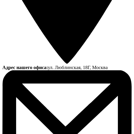
Адрес нашего офиса:
ул. Люблинская, 18Г, Москва