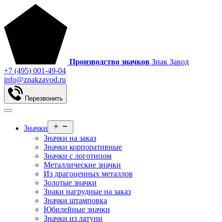
Производство значков
Знак Завод
+7 (495) 001-49-04
info@znakzavod.ru
Перезвонить
Значки
Значки на заказ
Значки корпоративные
Значки с логотипом
Металлические значки
Из драгоценных металлов
Золотые значки
Знаки нагрудные на заказ
Значки штамповка
Юбилейные значки
Значки из латуни