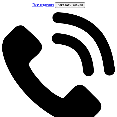
Все изделия
Заказать значки